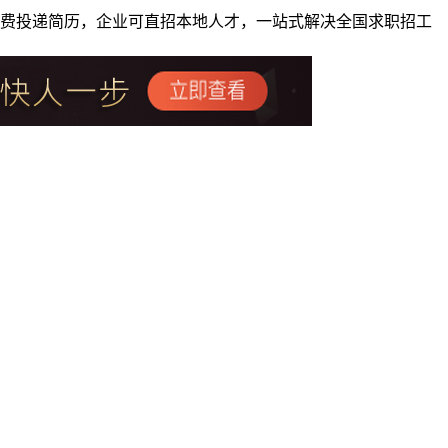
者免费投递简历，企业可直招本地人才，一站式解决全国求职招工