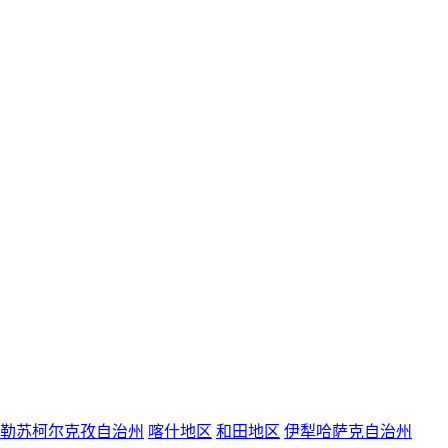
勒苏柯尔克孜自治州
喀什地区
和田地区
伊犁哈萨克自治州