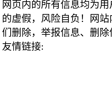
网页内的所有信息均为用
的虚假，风险自负！网站
们删除，举报信息、删除
友情链接: